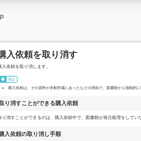
lp
購入依頼を取り消す
購入依頼を取り消します。
補足
購入依頼は、その資料が本館所蔵にあったなどの理由で、図書館から強制的に
取り消すことができる購入依頼
取り消すことができるのは、購入依頼中で、図書館が発注処理をしてい
購入依頼の取り消し手順