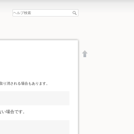
取り消される場合もあります。
ない場合です。
文書の先頭へ