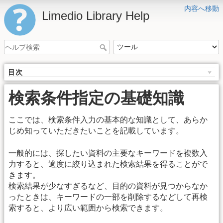
内容へ移動
Limedio Library Help
目次
検索条件指定の基礎知識
ここでは、検索条件入力の基本的な知識として、あらか
じめ知っていただきたいことを記載しています。
一般的には、探したい資料の主要なキーワードを複数入
力すると、適度に絞り込まれた検索結果を得ることがで
きます。
検索結果が少なすぎるなど、目的の資料が見つからなか
ったときは、キーワードの一部を削除するなどして再検
索すると、より広い範囲から検索できます。