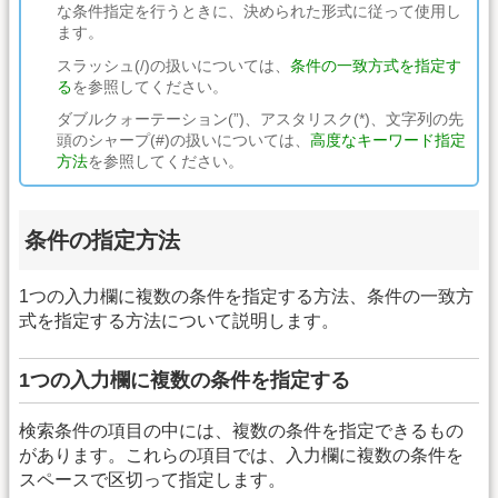
な条件指定を行うときに、決められた形式に従って使用し
ます。
スラッシュ(/)の扱いについては、
条件の一致方式を指定す
る
を参照してください。
ダブルクォーテーション(”)、アスタリスク(*)、文字列の先
頭のシャープ(#)の扱いについては、
高度なキーワード指定
方法
を参照してください。
条件の指定方法
1つの入力欄に複数の条件を指定する方法、条件の一致方
式を指定する方法について説明します。
1つの入力欄に複数の条件を指定する
検索条件の項目の中には、複数の条件を指定できるもの
があります。これらの項目では、入力欄に複数の条件を
スペースで区切って指定します。