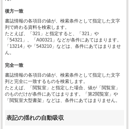
後方一致
書誌情報の各項目の値が、検索条件として指定した文字
列で終わる資料を検索します。
たとえば、「321」と指定すると、「321」や
「54321」、「A00321」などが条件にあてはまります。
「13214」や「543210」などは、条件にあてはまりませ
ん。
完全一致
書誌情報の各項目の値が、検索条件として指定した文字
列と完全に一致するものを検索します。
たとえば、「閲覧室」と指定した場合、値が「閲覧室」
のものだけが条件にあてはまります。「第2閲覧室」や
「閲覧室大型書架」などは、条件にあてはまりません。
表記の揺れの自動吸収