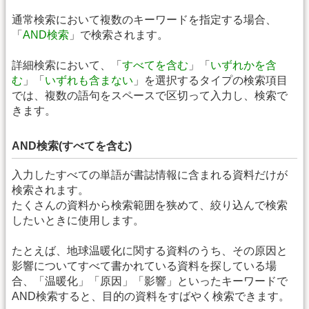
通常検索において複数のキーワードを指定する場合、
「
AND検索
」で検索されます。
詳細検索において、「
すべてを含む
」「
いずれかを含
む
」「
いずれも含まない
」を選択するタイプの検索項目
では、複数の語句をスペースで区切って入力し、検索で
きます。
AND検索(すべてを含む)
入力したすべての単語が書誌情報に含まれる資料だけが
検索されます。
たくさんの資料から検索範囲を狭めて、絞り込んで検索
したいときに使用します。
たとえば、地球温暖化に関する資料のうち、その原因と
影響についてすべて書かれている資料を探している場
合、「温暖化」「原因」「影響」といったキーワードで
AND検索すると、目的の資料をすばやく検索できます。