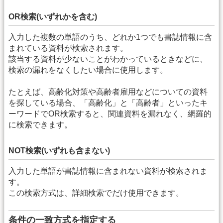
OR検索(いずれかを含む)
入力した複数の単語のうち、どれか1つでも書誌情報に含
まれている資料が検索されます。
該当する資料が少ないことがわかっているときなどに、
検索の漏れをなくしたい場合に使用します。
たとえば、高齢化対策や高齢者雇用などについての資料
を探している場合、「高齢化」と「高齢者」といったキ
ーワードでOR検索すると、関連資料を漏れなく、網羅的
に検索できます。
NOT検索(いずれも含まない)
入力した単語が書誌情報に含まれない資料が検索されま
す。
この検索方式は、詳細検索でだけ使用できます。
条件の一致方式を指定する