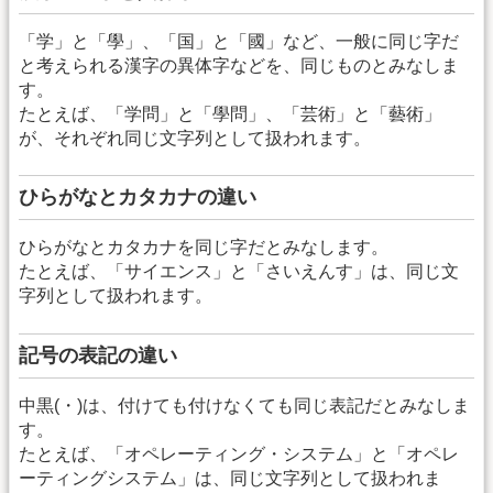
「学」と「學」、「国」と「國」など、一般に同じ字だ
と考えられる漢字の異体字などを、同じものとみなしま
す。
たとえば、「学問」と「學問」、「芸術」と「藝術」
が、それぞれ同じ文字列として扱われます。
ひらがなとカタカナの違い
ひらがなとカタカナを同じ字だとみなします。
たとえば、「サイエンス」と「さいえんす」は、同じ文
字列として扱われます。
記号の表記の違い
中黒(・)は、付けても付けなくても同じ表記だとみなしま
す。
たとえば、「オペレーティング・システム」と「オペレ
ーティングシステム」は、同じ文字列として扱われま