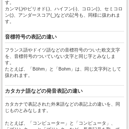
す。
カンマ(,)やピリオド(.)、ハイフン(-)、コロン(:)、セミコロ
ン(;)、アンダースコア(_)などの記号も、同様に扱われま
す。
音標符号の表記の違い
フランス語やドイツ語などの音標符号のついた欧文文字
を、音標符号のついていない文字と同じ字とみなしま
す。
たとえば、「Böhm」と「Bohm」は、同じ文字列として
扱われます。
カタカナ語などの発音表記の違い
カタカナで表記された外来語などの表記上の違いを、同
じものとみなします。
たとえば、「コンピューター」と「コンピュータ」、