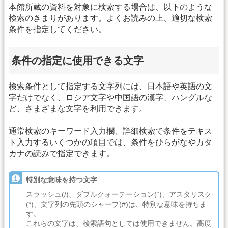
本館所蔵の資料を対象に検索する場合は、以下のような
検索のきまりがあります。よくお読みの上、適切な検索
条件を指定してください。
条件の指定に使用できる文字
検索条件として指定する文字列には、日本語や英語の文
字だけでなく、ロシア文字や中国語の漢字、ハングルな
ど、さまざまな文字を利用できます。
通常検索のキーワード入力欄、詳細検索で条件をテキス
ト入力するいくつかの項目では、条件をひらがなやカタ
カナの読みで指定できます。
特別な意味を持つ文字
スラッシュ(/)、ダブルクォーテーション(“)、アスタリスク
(*)、文字列の先頭のシャープ(#)は、特別な意味を持ちま
す。
これらの文字は、検索語句としては使用できません。高度