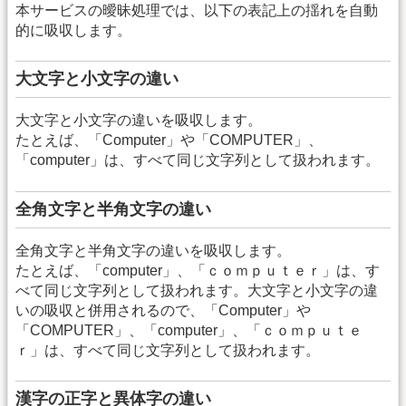
本サービスの曖昧処理では、以下の表記上の揺れを自動
的に吸収します。
大文字と小文字の違い
大文字と小文字の違いを吸収します。
たとえば、「Computer」や「COMPUTER」、
「computer」は、すべて同じ文字列として扱われます。
全角文字と半角文字の違い
全角文字と半角文字の違いを吸収します。
たとえば、「computer」、「ｃｏｍｐｕｔｅｒ」は、す
べて同じ文字列として扱われます。大文字と小文字の違
いの吸収と併用されるので、「Computer」や
「COMPUTER」、「computer」、「ｃｏｍｐｕｔｅ
ｒ」は、すべて同じ文字列として扱われます。
漢字の正字と異体字の違い