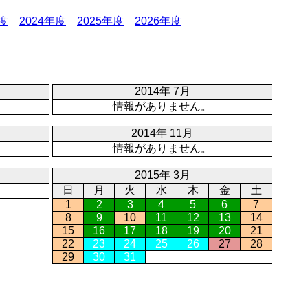
年度
2024年度
2025年度
2026年度
2014年 7月
情報がありません。
2014年 11月
情報がありません。
2015年 3月
日
月
火
水
木
金
土
1
2
3
4
5
6
7
8
9
10
11
12
13
14
15
16
17
18
19
20
21
22
23
24
25
26
27
28
29
30
31