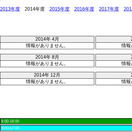
2013年度
2014年度
2015年度
2016年度
2017年度
20
2014年 4月
情報がありません。
情報
2014年 8月
情報がありません。
情報
2014年 12月
情報がありません。
情報