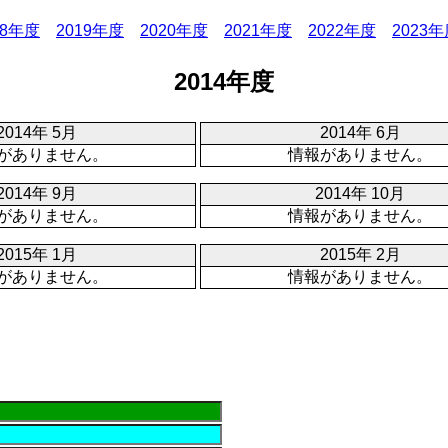
18年度
2019年度
2020年度
2021年度
2022年度
2023
2014年度
2014年 5月
2014年 6月
がありません。
情報がありません。
2014年 9月
2014年 10月
がありません。
情報がありません。
2015年 1月
2015年 2月
がありません。
情報がありません。