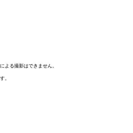
による撮影はできません。
す。