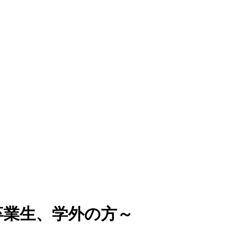
卒業生、学外の方～