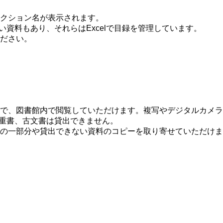
クション名が表示されます。
い資料もあり、それらはExcelで目録を管理しています。
ださい。
で、図書館内で閲覧していただけます。複写やデジタルカメラ
貴重書、古文書は貸出できません。
の一部分や貸出できない資料のコピーを取り寄せていただけま