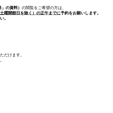
料」の資料）
の閲覧をご希望の方は、
土曜開館日を除く）の正午までに
予約をお願いします。
い。
ただけます。
。