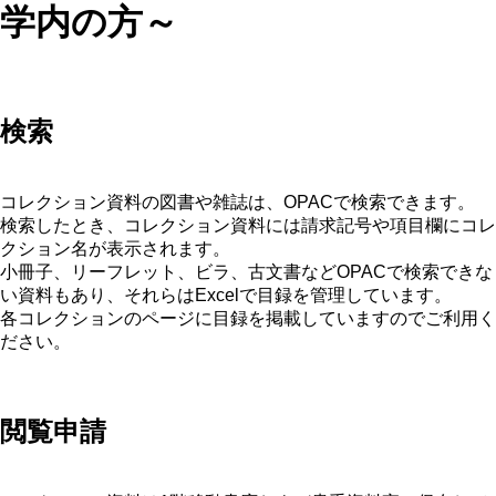
学内の方～
検索
コレクション資料の図書や雑誌は、OPACで検索できます。
検索したとき、コレクション資料には請求記号や項目欄にコレ
クション名が表示されます。
小冊子、リーフレット、ビラ、古文書などOPACで検索できな
い資料もあり、それらはExcelで目録を管理しています。
各コレクションのページに目録を掲載していますのでご利用く
ださい。
閲覧申請