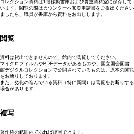
コレクション資料は1階移動書庫および貴重資料室に保存して
います。閲覧の際はカウンターへ閲覧申請書をご提出ください
ましたら、職員が書庫から資料をお出しします。
閲覧
資料は貸出できませんので、館内で閲覧してください。
マイクロフィルムやPDFデータがあるものや、国立国会図書
館デジタルコレクションで公開されているものは、原本の閲覧
をお断りしております。
また、劣化の進んでいる資料（特に新聞）は閲覧をお断りする
場合があります。
複写
著作権の範囲内であれば複写できます。