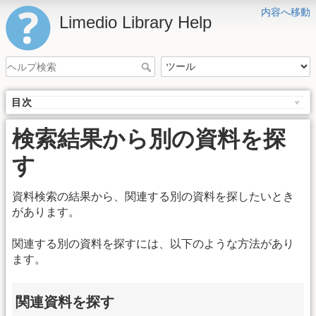
内容へ移動
Limedio Library Help
目次
検索結果から別の資料を探
す
資料検索の結果から、関連する別の資料を探したいとき
があります。
関連する別の資料を探すには、以下のような方法があり
ます。
関連資料を探す