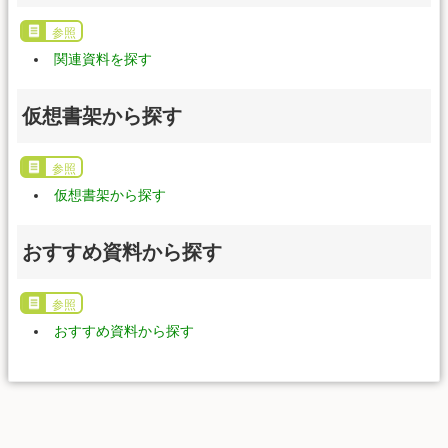
参照
関連資料を探す
仮想書架から探す
参照
仮想書架から探す
おすすめ資料から探す
参照
おすすめ資料から探す