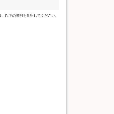
は、以下の説明を参照してください。