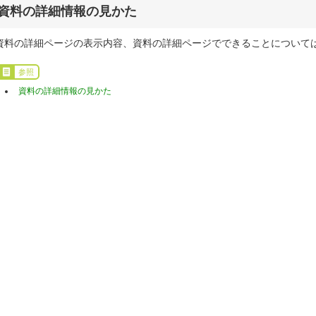
資料の詳細情報の見かた
資料の詳細ページの表示内容、資料の詳細ページでできることについて
参照
資料の詳細情報の見かた