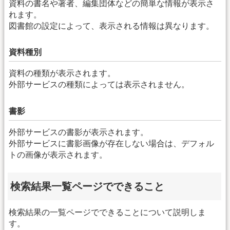
資料の書名や著者、編集団体などの簡単な情報が表示さ
れます。
図書館の設定によって、表示される情報は異なります。
資料種別
資料の種類が表示されます。
外部サービスの種類によっては表示されません。
書影
外部サービスの書影が表示されます。
外部サービスに書影画像が存在しない場合は、デフォル
トの画像が表示されます。
検索結果一覧ページでできること
検索結果の一覧ページでできることについて説明しま
す。