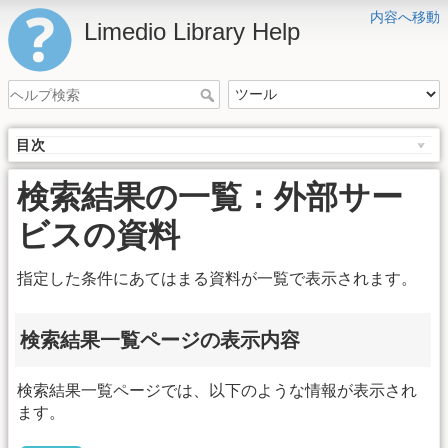
内容へ移動
Limedio Library Help
目次
検索結果の一覧：外部サー
ビスの資料
指定した条件にあてはまる資料が一覧で表示されます。
検索結果一覧ページの表示内容
検索結果一覧ページでは、以下のような情報が表示され
ます。