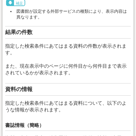
補足
図書館が設定する外部サービスの種類により、表示内容は
異なります。
結果の件数
指定した検索条件にあてはまる資料の件数が表示されま
す。
また、現在表示中のページに何件目から何件目まで表示
されているかが表示されます。
資料の情報
指定した検索条件にあてはまる資料について、以下のよ
うな情報が表示されます。
書誌情報（簡略）