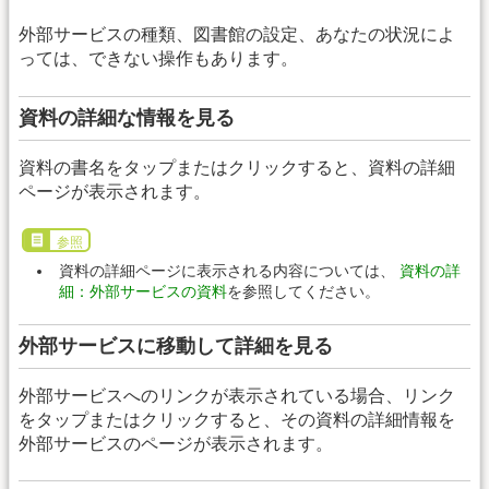
外部サービスの種類、図書館の設定、あなたの状況によ
っては、できない操作もあります。
資料の詳細な情報を見る
資料の書名をタップまたはクリックすると、資料の詳細
ページが表示されます。
参照
資料の詳細ページに表示される内容については、
資料の詳
細：外部サービスの資料
を参照してください。
外部サービスに移動して詳細を見る
外部サービスへのリンクが表示されている場合、リンク
をタップまたはクリックすると、その資料の詳細情報を
外部サービスのページが表示されます。